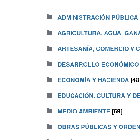
ADMINISTRACIÓN PÚBLICA
AGRICULTURA, AGUA, GAN
ARTESANÍA, COMERCIO y
DESARROLLO ECONÓMIC
ECONOMÍA Y HACIENDA
[48
EDUCACIÓN, CULTURA Y 
MEDIO AMBIENTE
[69]
OBRAS PÚBLICAS Y ORDEN