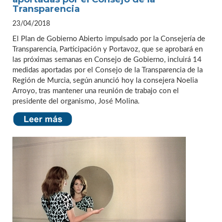
Transparencia
23/04/2018
El Plan de Gobierno Abierto impulsado por la Consejería de
Transparencia, Participación y Portavoz, que se aprobará en
las próximas semanas en Consejo de Gobierno, incluirá 14
medidas aportadas por el Consejo de la Transparencia de la
Región de Murcia, según anunció hoy la consejera Noelia
Arroyo, tras mantener una reunión de trabajo con el
presidente del organismo, José Molina.