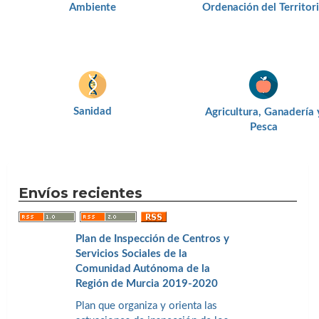
Ambiente
Ordenación del Territor
Sanidad
Agricultura, Ganadería 
Pesca
Envíos recientes
Plan de Inspección de Centros y
Servicios Sociales de la
Comunidad Autónoma de la
Región de Murcia 2019-2020
Plan que organiza y orienta las