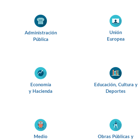
Unión
Administración
Europea
Pública
Economía
Educación, Cultura y
y Hacienda
Deportes
Medio
Obras Públicas y