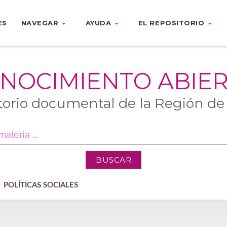
ES
NAVEGAR
AYUDA
EL REPOSITORIO
NOCIMIENTO ABIE
torio documental de la Región de
POLÍTICAS SOCIALES