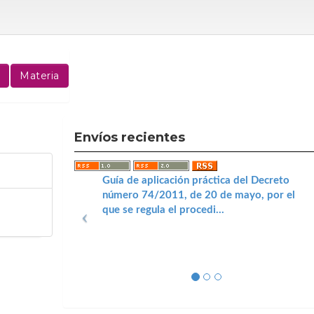
Envíos recientes
Guía de aplicación práctica del Decreto
número 74/2011, de 20 de mayo, por el
que se regula el procedi...