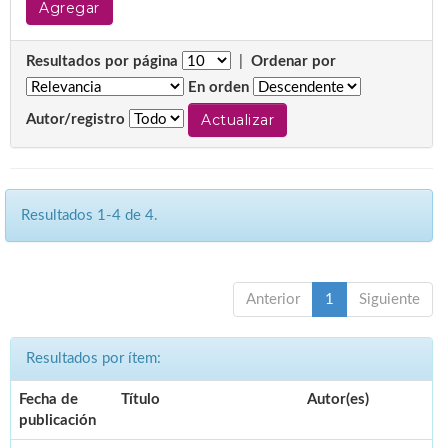
Resultados por página
|
Ordenar por
En orden
Autor/registro
Resultados 1-4 de 4.
Anterior
1
Siguiente
Resultados por ítem:
Fecha de
Título
Autor(es)
publicación