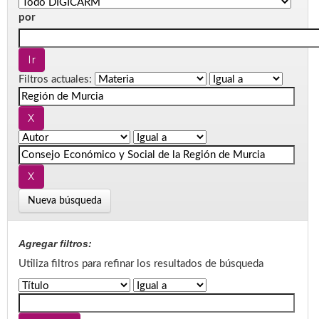
por
Filtros actuales:
Nueva búsqueda
Agregar filtros:
Utiliza filtros para refinar los resultados de búsqueda