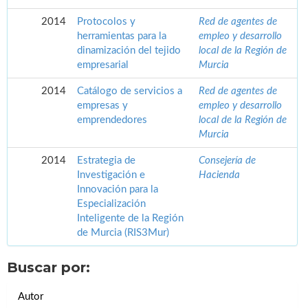
2014
Protocolos y
Red de agentes de
herramientas para la
empleo y desarrollo
dinamización del tejido
local de la Región de
empresarial
Murcia
2014
Catálogo de servicios a
Red de agentes de
empresas y
empleo y desarrollo
emprendedores
local de la Región de
Murcia
2014
Estrategia de
Consejería de
Investigación e
Hacienda
Innovación para la
Especialización
Inteligente de la Región
de Murcia (RIS3Mur)
Buscar por:
Autor