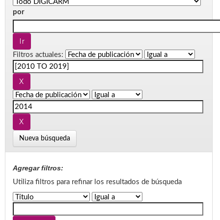
por
Filtros actuales:
Nueva búsqueda
Agregar filtros:
Utiliza filtros para refinar los resultados de búsqueda