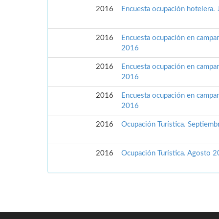
2016
Encuesta ocupación hotelera.
2016
Encuesta ocupación en campam
2016
2016
Encuesta ocupación en campam
2016
2016
Encuesta ocupación en campa
2016
2016
Ocupación Turística. Septiem
2016
Ocupación Turística. Agosto 