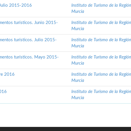
 Julio 2015-2016
Instituto de Turismo de la Regió
Murcia
entos turísticos. Junio 2015-
Instituto de Turismo de la Regió
Murcia
entos turísticos. Julio 2015-
Instituto de Turismo de la Regió
Murcia
mentos turísticos. Mayo 2015-
Instituto de Turismo de la Regió
Murcia
bre 2016
Instituto de Turismo de la Regió
Murcia
2016
Instituto de Turismo de la Regió
Murcia