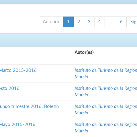
Anterior
1
2
3
4
...
6
Sig
Autor(es)
. Marzo 2015-2016
Instituto de Turismo de la Regió
Murcia
gosto 2016
Instituto de Turismo de la Regió
Murcia
undo trimestre 2016. Boletín
Instituto de Turismo de la Regió
Murcia
. Mayo 2015-2016
Instituto de Turismo de la Regió
Murcia