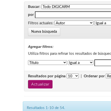
Buscar:
por
Filtros actuales:
Nueva búsqueda
Agregar filtros:
Utiliza filtros para refinar los resultados de búsque
Resultados por página
|
Ordenar por
Resultados 1-10 de 54.