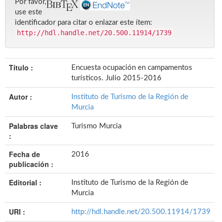
Por favor,
use este
identificador para citar o enlazar este ítem:
http://hdl.handle.net/20.500.11914/1739
Título :
Encuesta ocupación en campamentos
turísticos. Julio 2015-2016
Autor :
Instituto de Turismo de la Región de
Murcia
Palabras clave
Turismo Murcia
:
Fecha de
2016
publicación :
Editorial :
Instituto de Turismo de la Región de
Murcia
URI :
http://hdl.handle.net/20.500.11914/1739