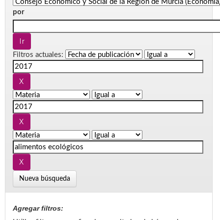
por
Filtros actuales:
Nueva búsqueda
Agregar filtros: