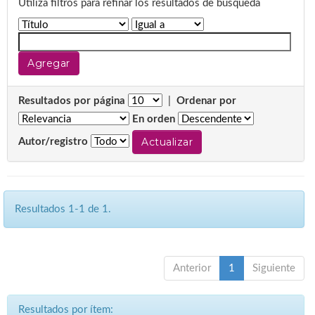
Utiliza filtros para refinar los resultados de búsqueda
Resultados por página
|
Ordenar por
En orden
Autor/registro
Resultados 1-1 de 1.
Anterior
1
Siguiente
Resultados por ítem: