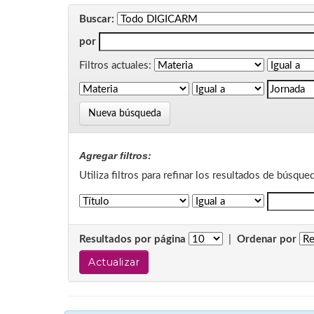
Buscar:
por
Filtros actuales:
Nueva búsqueda
Agregar filtros:
Utiliza filtros para refinar los resultados de búsque
Resultados por página
|
Ordenar por