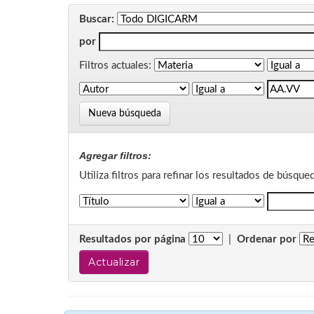
Buscar:
por
Filtros actuales:
Nueva búsqueda
Agregar filtros:
Utiliza filtros para refinar los resultados de búsque
Resultados por página
|
Ordenar por