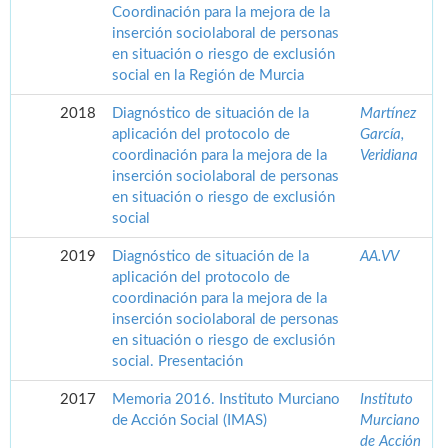
Coordinación para la mejora de la
inserción sociolaboral de personas
en situación o riesgo de exclusión
social en la Región de Murcia
2018
Diagnóstico de situación de la
Martínez
aplicación del protocolo de
García,
coordinación para la mejora de la
Veridiana
inserción sociolaboral de personas
en situación o riesgo de exclusión
social
2019
Diagnóstico de situación de la
AA.VV
aplicación del protocolo de
coordinación para la mejora de la
inserción sociolaboral de personas
en situación o riesgo de exclusión
social. Presentación
2017
Memoria 2016. Instituto Murciano
Instituto
de Acción Social (IMAS)
Murciano
de Acción