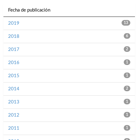
Fecha de publicación
2019
13
2018
6
2017
2
2016
1
2015
1
2014
2
2013
1
2012
1
2011
1