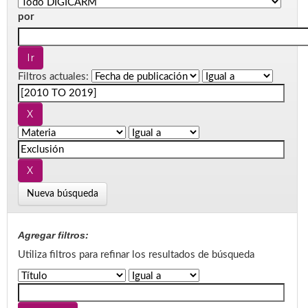
por
Filtros actuales:
Nueva búsqueda
Agregar filtros:
Utiliza filtros para refinar los resultados de búsqueda