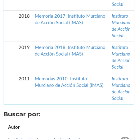
Social
2018
Memoria 2017. Instituto Murciano
Instituto
de Acción Social (IMAS)
Murciano
de Acción
Social
2019
Memoria 2018. Instituto Murciano
Instituto
de Acción Social (IMAS)
Murciano
de Acción
Social
2011
Memorias 2010. Instituto
Instituto
Murciano de Acción Social (IMAS)
Murciano
de Acción
Social
Buscar por:
Autor