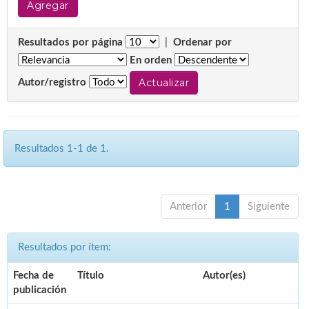
Resultados por página
|
Ordenar por
En orden
Autor/registro
Resultados 1-1 de 1.
Anterior
1
Siguiente
Resultados por ítem:
Fecha de
Título
Autor(es)
publicación