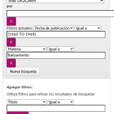
por
Filtros actuales:
Nueva búsqueda
Agregar filtros:
Utiliza filtros para refinar los resultados de búsqueda