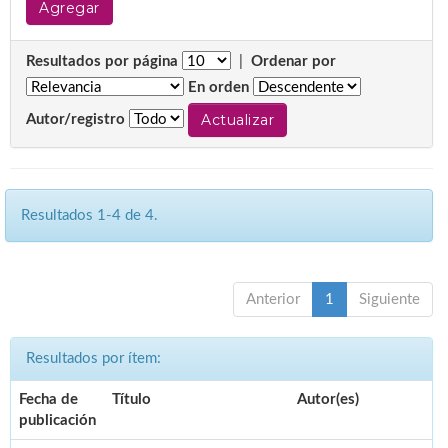
Resultados por página
|
Ordenar por
En orden
Autor/registro
Resultados 1-4 de 4.
Anterior
1
Siguiente
Resultados por ítem:
Fecha de
Título
Autor(es)
publicación