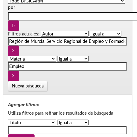
por
Filtros actuales:
Nueva búsqueda
Agregar filtros:
Utiliza filtros para refinar los resultados de búsqueda