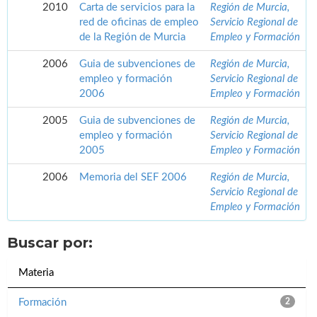
2010
Carta de servicios para la
Región de Murcia,
red de oficinas de empleo
Servicio Regional de
de la Región de Murcia
Empleo y Formación
2006
Guia de subvenciones de
Región de Murcia,
empleo y formación
Servicio Regional de
2006
Empleo y Formación
2005
Guia de subvenciones de
Región de Murcia,
empleo y formación
Servicio Regional de
2005
Empleo y Formación
2006
Memoria del SEF 2006
Región de Murcia,
Servicio Regional de
Empleo y Formación
Buscar por:
Materia
Formación
2