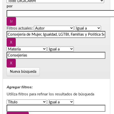
por
Filtros actuales:
Nueva búsqueda
Agregar filtros:
Utiliza filtros para refinar los resultados de búsqueda