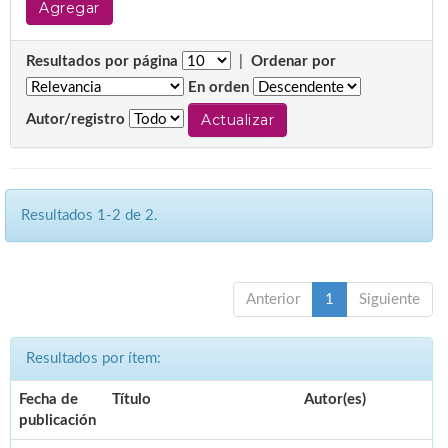
Resultados por página
|
Ordenar por
En orden
Autor/registro
Resultados 1-2 de 2.
Anterior
1
Siguiente
Resultados por ítem:
Fecha de
Título
Autor(es)
publicación