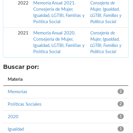
2022
Memoria Anual 2021.
Consejería de
Consejería de Mujer,
Mujer, Igualdad,
Igualdad, LGTBI, Familias y
LGTBI, Familias y
Política Social
Política Social
2021
Memoria Anual 2020.
Consejería de
Consejería de Mujer,
Mujer, Igualdad,
Igualdad, LGTBI, Familias y
LGTBI, Familias y
Política Social
Política Social
Buscar por:
Materia
Memorias
2
Políticas Sociales
2
2020
1
Igualdad
1