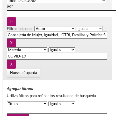
por
Filtros actuales:
Nueva búsqueda
Agregar filtros:
Utiliza filtros para refinar los resultados de búsqueda