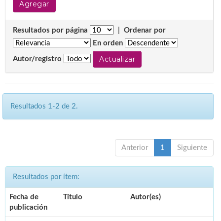
Resultados por página
|
Ordenar por
En orden
Autor/registro
Resultados 1-2 de 2.
Anterior
1
Siguiente
Resultados por ítem:
Fecha de
Título
Autor(es)
publicación