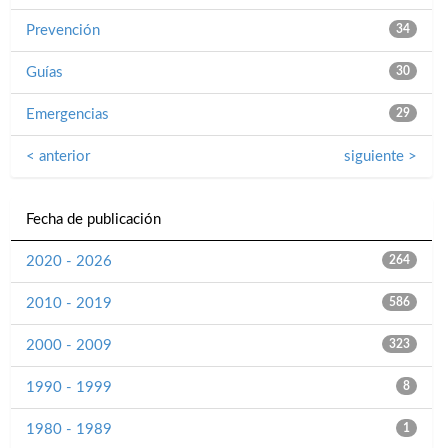
Prevención
34
Guías
30
Emergencias
29
< anterior
siguiente >
Fecha de publicación
2020 - 2026
264
2010 - 2019
586
2000 - 2009
323
1990 - 1999
8
1980 - 1989
1