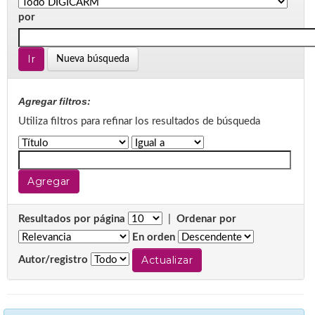
por
Nueva búsqueda
Agregar filtros:
Utiliza filtros para refinar los resultados de búsqueda
Resultados por página
|
Ordenar por
En orden
Autor/registro