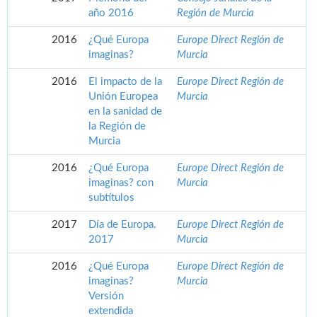
año 2016
Región de Murcia
2016
¿Qué Europa
Europe Direct Región de
imaginas?
Murcia
2016
El impacto de la
Europe Direct Región de
Unión Europea
Murcia
en la sanidad de
la Región de
Murcia
2016
¿Qué Europa
Europe Direct Región de
imaginas? con
Murcia
subtítulos
2017
Día de Europa.
Europe Direct Región de
2017
Murcia
2016
¿Qué Europa
Europe Direct Región de
imaginas?
Murcia
Versión
extendida