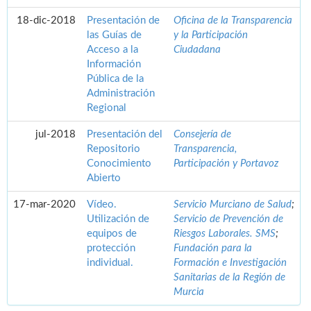
18-dic-2018
Presentación de
Oficina de la Transparencia
las Guías de
y la Participación
Acceso a la
Ciudadana
Información
Pública de la
Administración
Regional
jul-2018
Presentación del
Consejería de
Repositorio
Transparencia,
Conocimiento
Participación y Portavoz
Abierto
17-mar-2020
Vídeo.
Servicio Murciano de Salud
;
Utilización de
Servicio de Prevención de
equipos de
Riesgos Laborales. SMS
;
protección
Fundación para la
individual.
Formación e Investigación
Sanitarias de la Región de
Murcia