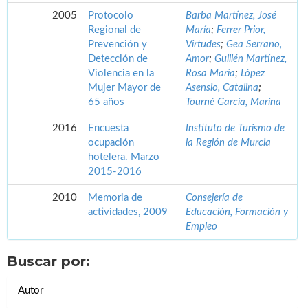
2005
Protocolo
Barba Martínez, José
Regional de
María
;
Ferrer Prior,
Prevención y
Virtudes
;
Gea Serrano,
Detección de
Amor
;
Guillén Martínez,
Violencia en la
Rosa María
;
López
Mujer Mayor de
Asensio, Catalina
;
65 años
Tourné García, Marina
2016
Encuesta
Instituto de Turismo de
ocupación
la Región de Murcia
hotelera. Marzo
2015-2016
2010
Memoria de
Consejería de
actividades, 2009
Educación, Formación y
Empleo
Buscar por:
Autor