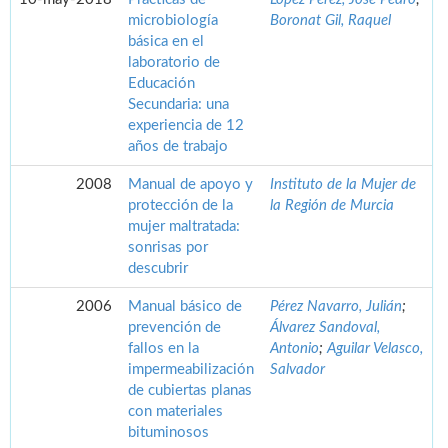
microbiología
Boronat Gil, Raquel
básica en el
laboratorio de
Educación
Secundaria: una
experiencia de 12
años de trabajo
2008
Manual de apoyo y
Instituto de la Mujer de
protección de la
la Región de Murcia
mujer maltratada:
sonrisas por
descubrir
2006
Manual básico de
Pérez Navarro, Julián
;
prevención de
Álvarez Sandoval,
fallos en la
Antonio
;
Aguilar Velasco,
impermeabilización
Salvador
de cubiertas planas
con materiales
bituminosos