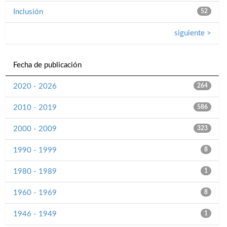
Inclusión
52
siguiente >
Fecha de publicación
2020 - 2026
264
2010 - 2019
586
2000 - 2009
323
1990 - 1999
8
1980 - 1989
1
1960 - 1969
8
1946 - 1949
1