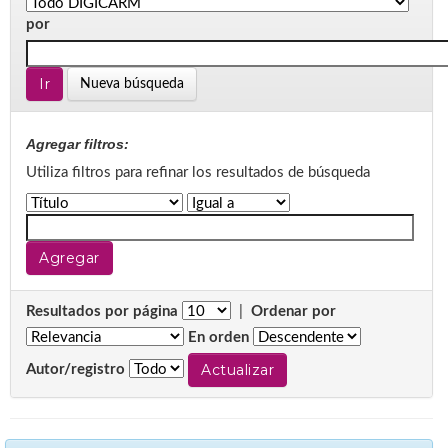
por
Nueva búsqueda
Agregar filtros:
Utiliza filtros para refinar los resultados de búsqueda
Resultados por página
|
Ordenar por
En orden
Autor/registro