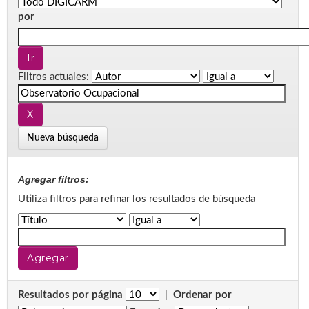
por
Filtros actuales:
Nueva búsqueda
Agregar filtros:
Utiliza filtros para refinar los resultados de búsqueda
Resultados por página
|
Ordenar por