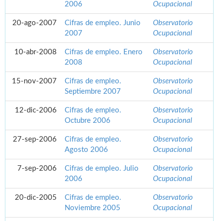
2006
Ocupacional
20-ago-2007
Cifras de empleo. Junio
Observatorio
2007
Ocupacional
10-abr-2008
Cifras de empleo. Enero
Observatorio
2008
Ocupacional
15-nov-2007
Cifras de empleo.
Observatorio
Septiembre 2007
Ocupacional
12-dic-2006
Cifras de empleo.
Observatorio
Octubre 2006
Ocupacional
27-sep-2006
Cifras de empleo.
Observatorio
Agosto 2006
Ocupacional
7-sep-2006
Cifras de empleo. Julio
Observatorio
2006
Ocupacional
20-dic-2005
Cifras de empleo.
Observatorio
Noviembre 2005
Ocupacional