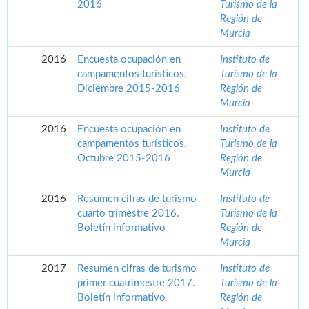
2016
Turismo de la
Región de
Murcia
2016
Encuesta ocupación en
Instituto de
campamentos turísticos.
Turismo de la
Diciembre 2015-2016
Región de
Murcia
2016
Encuesta ocupación en
Instituto de
campamentos turísticos.
Turismo de la
Octubre 2015-2016
Región de
Murcia
2016
Resumen cifras de turismo
Instituto de
cuarto trimestre 2016.
Turismo de la
Boletín informativo
Región de
Murcia
2017
Resumen cifras de turismo
Instituto de
primer cuatrimestre 2017.
Turismo de la
Boletín informativo
Región de