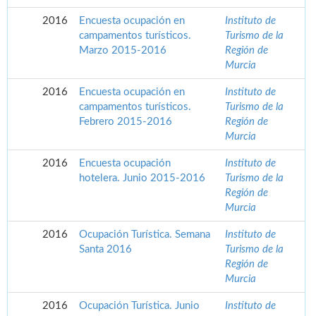
2016
Encuesta ocupación en
Instituto de
campamentos turísticos.
Turismo de la
Marzo 2015-2016
Región de
Murcia
2016
Encuesta ocupación en
Instituto de
campamentos turísticos.
Turismo de la
Febrero 2015-2016
Región de
Murcia
2016
Encuesta ocupación
Instituto de
hotelera. Junio 2015-2016
Turismo de la
Región de
Murcia
2016
Ocupación Turística. Semana
Instituto de
Santa 2016
Turismo de la
Región de
Murcia
2016
Ocupación Turística. Junio
Instituto de