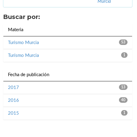
Murcia
Buscar por:
Materia
Turismo Murcia
53
Turísmo Murcia
1
Fecha de publicación
2017
13
2016
40
2015
1