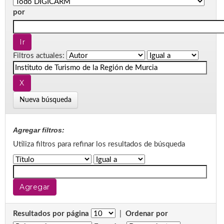
por
Filtros actuales:
Nueva búsqueda
Agregar filtros:
Utiliza filtros para refinar los resultados de búsqueda
Resultados por página
|
Ordenar por