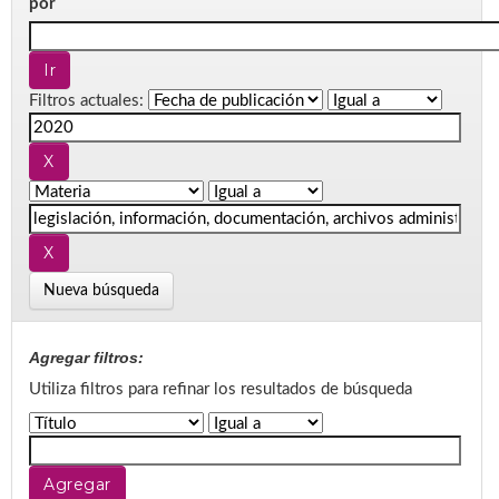
por
Filtros actuales:
Nueva búsqueda
Agregar filtros:
Utiliza filtros para refinar los resultados de búsqueda