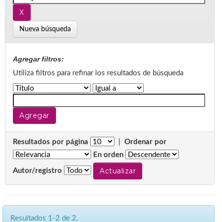
Nueva búsqueda
Agregar filtros:
Utiliza filtros para refinar los resultados de búsqueda
Resultados por página
|
Ordenar por
En orden
Autor/registro
Resultados 1-2 de 2.