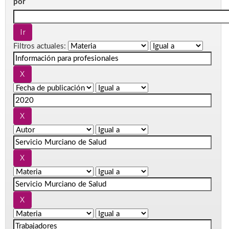
por
Filtros actuales: