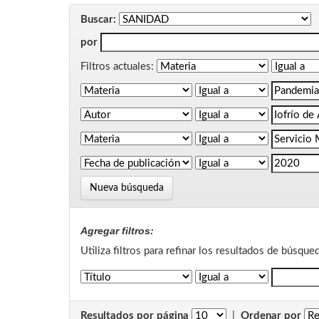
Buscar:
por
Filtros actuales:
Nueva búsqueda
Agregar filtros:
Utiliza filtros para refinar los resultados de búsque
Resultados por página
|
Ordenar por