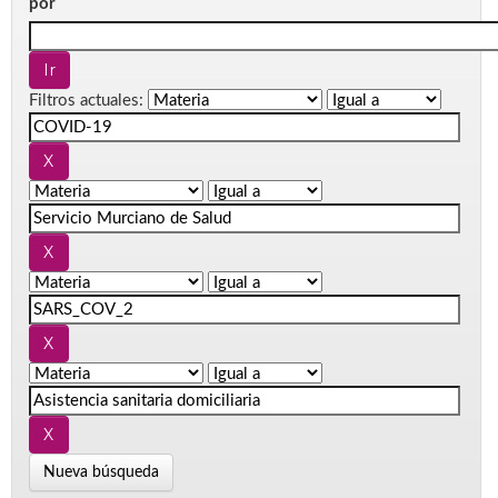
por
Filtros actuales:
Nueva búsqueda