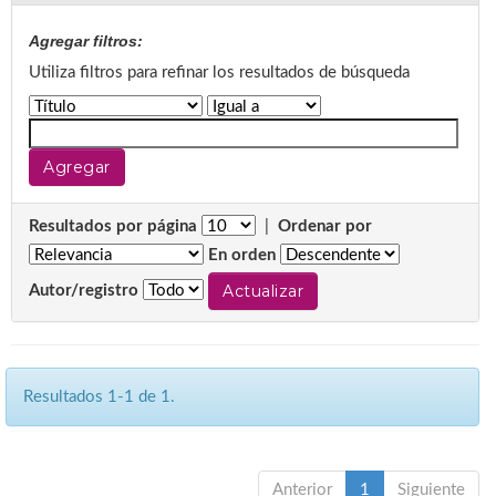
Agregar filtros:
Utiliza filtros para refinar los resultados de búsqueda
Resultados por página
|
Ordenar por
En orden
Autor/registro
Resultados 1-1 de 1.
Anterior
1
Siguiente