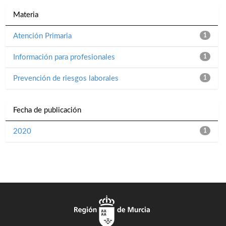
Materia
Atención Primaria
1
Información para profesionales
1
Prevención de riesgos laborales
1
Fecha de publicación
2020
1