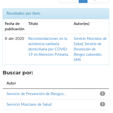
Resultados por ítem:
Fecha de
Título
Autor(es)
publicación
8-abr-2020
Recomendaciones en la
Servicio Murciano de
asistencia sanitaria
Salud
;
Servicio de
domiciliaria por COVID-
Prevención de
19 en Atención Primaria.
Riesgos Laborales.
SMS
Buscar por:
Autor
Servicio de Prevención de Riesgos...
1
Servicio Murciano de Salud
1