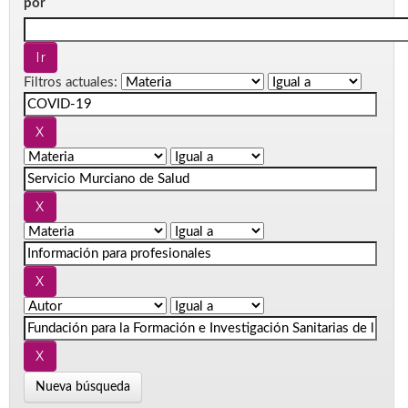
por
Filtros actuales:
Nueva búsqueda