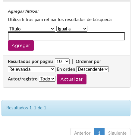
Agregar filtros:
Utiliza filtros para refinar los resultados de búsqueda
Resultados por página
|
Ordenar por
En orden
Autor/registro
Resultados 1-1 de 1.
Anterior
1
Siguiente