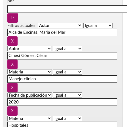
por
Filtros actuales: