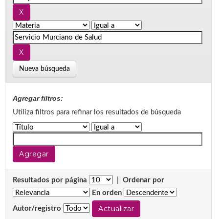
Nueva búsqueda
Agregar filtros:
Utiliza filtros para refinar los resultados de búsqueda
Resultados por página
|
Ordenar por
En orden
Autor/registro