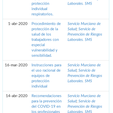
protección
Laborales. SMS
individual
respiratorios.
1-abr-2020
Procedimiento de
Servicio Murciano de
protección de la
Salud
;
Servicio de
salud de los
Prevención de Riesgos
trabajadores con
Laborales. SMS
especial
vulnerabilidad y
sensibilidad.
16-mar-2020
Instrucciones para
Servicio Murciano de
el uso racional de
Salud
;
Servicio de
equipos de
Prevención de Riesgos
protección
Laborales. SMS
individual
14-abr-2020
Recomendaciones
Servicio Murciano de
para la prevención
Salud
;
Servicio de
del COVID-19 en
Prevención de Riesgos
los profesionales
Laborales. SMS