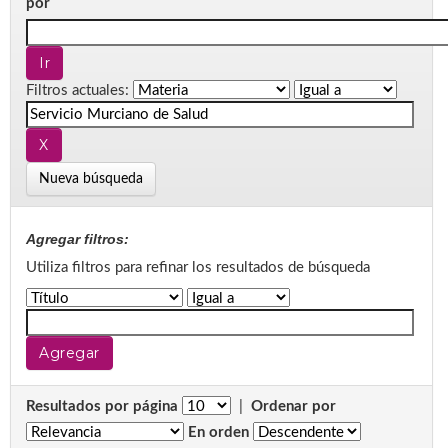
por
Filtros actuales:
Nueva búsqueda
Agregar filtros:
Utiliza filtros para refinar los resultados de búsqueda
Resultados por página
|
Ordenar por
En orden