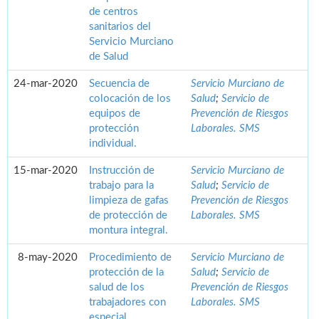
de centros
sanitarios del
Servicio Murciano
de Salud
24-mar-2020
Secuencia de
Servicio Murciano de
colocación de los
Salud
;
Servicio de
equipos de
Prevención de Riesgos
protección
Laborales. SMS
individual.
15-mar-2020
Instrucción de
Servicio Murciano de
trabajo para la
Salud
;
Servicio de
limpieza de gafas
Prevención de Riesgos
de protección de
Laborales. SMS
montura integral.
8-may-2020
Procedimiento de
Servicio Murciano de
protección de la
Salud
;
Servicio de
salud de los
Prevención de Riesgos
trabajadores con
Laborales. SMS
especial