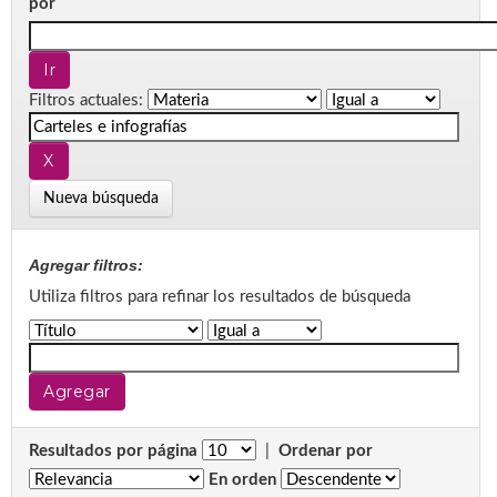
por
Filtros actuales:
Nueva búsqueda
Agregar filtros:
Utiliza filtros para refinar los resultados de búsqueda
Resultados por página
|
Ordenar por
En orden