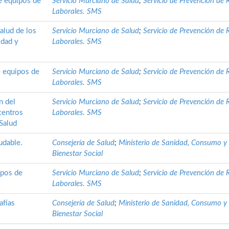
de equipos de
Servicio Murciano de Salud
;
Servicio de Prevención de 
Laborales. SMS
alud de los
Servicio Murciano de Salud
;
Servicio de Prevención de 
idad y
Laborales. SMS
e equipos de
Servicio Murciano de Salud
;
Servicio de Prevención de 
Laborales. SMS
n del
Servicio Murciano de Salud
;
Servicio de Prevención de 
centros
Laborales. SMS
 Salud
udable.
Consejería de Salud
;
Ministerio de Sanidad, Consumo y
Bienestar Social
ipos de
Servicio Murciano de Salud
;
Servicio de Prevención de 
Laborales. SMS
afías
Consejería de Salud
;
Ministerio de Sanidad, Consumo y
Bienestar Social