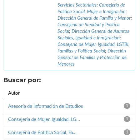
Servicios Sectoriales
;
Consejería de
Política Social, Mujer e Inmigración
;
Dirección General de Familia y Menor
;
Consejería de Sanidad y Política
Social
;
Dirección General de Asuntos
Sociales, Igualdad e Inmigración
;
Consejería de Mujer, Igualdad, LGTBI,
Familias y Política Social
;
Dirección
General de Familias y Protección de
Menores
Buscar por:
Autor
Asesoría de Información de Estudios
1
Consejería de Mujer, Igualdad, LG...
1
Consejería de Política Social, Fa...
1