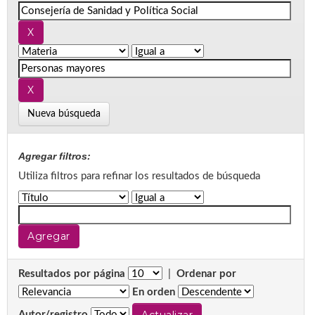
Nueva búsqueda
Agregar filtros:
Utiliza filtros para refinar los resultados de búsqueda
Resultados por página
|
Ordenar por
En orden
Autor/registro