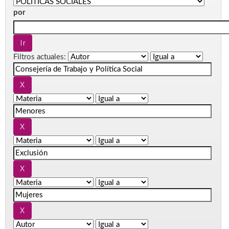
por
Filtros actuales: