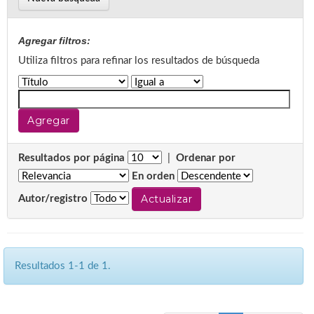
Agregar filtros:
Utiliza filtros para refinar los resultados de búsqueda
Resultados por página
|
Ordenar por
En orden
Autor/registro
Resultados 1-1 de 1.