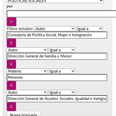
por
Filtros actuales:
Nueva búsqueda