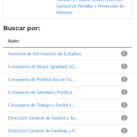
General de Familias y Protección de
Menores
Buscar por:
Autor
Asesoría de Información de Estudios
1
Consejería de Mujer, Igualdad, LG...
1
Consejería de Política Social, Fa...
1
Consejería de Sanidad y Política ...
1
Consejería de Trabajo y Política ...
1
Dirección General de Familia y Se...
1
Dirección General de Familias y P...
1