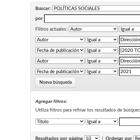
Buscar:
por
Filtros actuales:
Nueva búsqueda
Agregar filtros:
Utiliza filtros para refinar los resultados de búsque
Resultados por página
|
Ordenar por