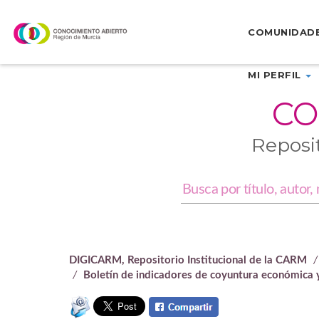
Skip
navigation
COMUNIDAD
MI PERFIL
CO
Reposi
DIGICARM, Repositorio Institucional de la CARM
Boletín de indicadores de coyuntura económica y