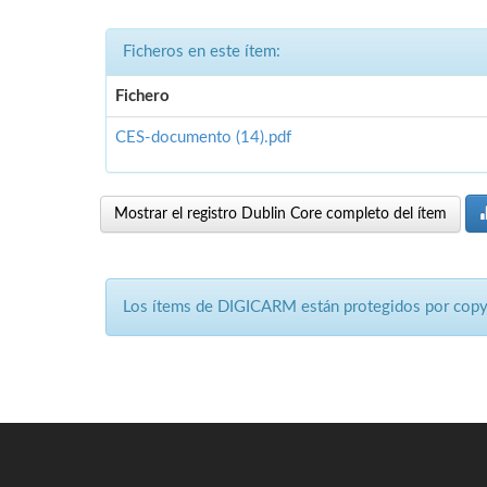
Ficheros en este ítem:
Fichero
CES-documento (14).pdf
Mostrar el registro Dublin Core completo del ítem
Los ítems de DIGICARM están protegidos por copyri