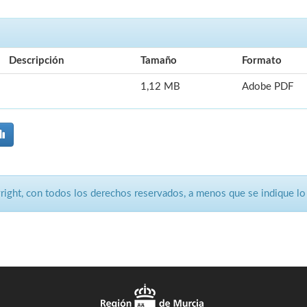
Descripción
Tamaño
Formato
1,12 MB
Adobe PDF
ght, con todos los derechos reservados, a menos que se indique lo 