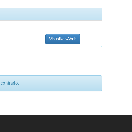
Visualizar/Abrir
contrario.