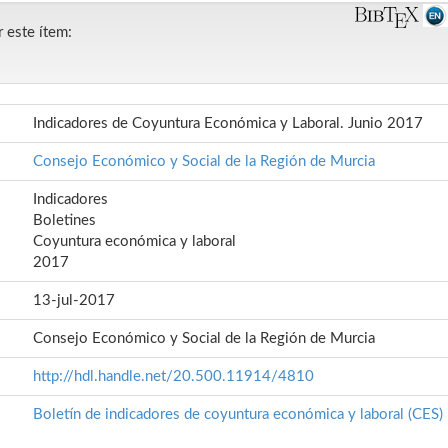
r este ítem:
Indicadores de Coyuntura Económica y Laboral. Junio 2017
Consejo Económico y Social de la Región de Murcia
Indicadores
Boletines
Coyuntura económica y laboral
2017
13-jul-2017
Consejo Económico y Social de la Región de Murcia
http://hdl.handle.net/20.500.11914/4810
Boletín de indicadores de coyuntura económica y laboral (CES)