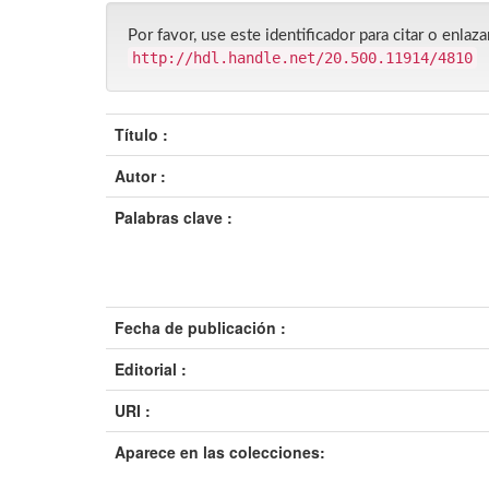
Por favor, use este identificador para citar o enlaza
http://hdl.handle.net/20.500.11914/4810
Título :
Autor :
Palabras clave :
Fecha de publicación :
Editorial :
URI :
Aparece en las colecciones: