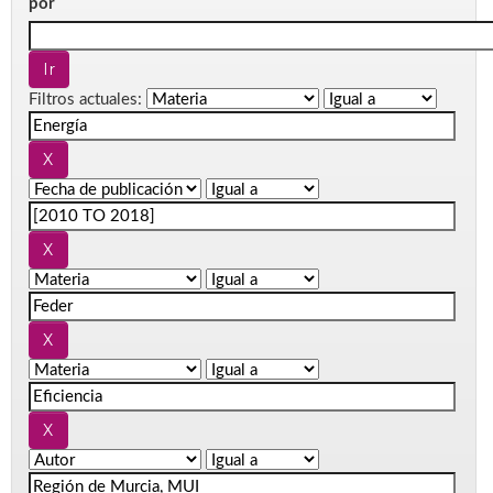
por
Filtros actuales: