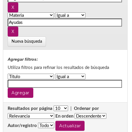
Nueva búsqueda
Agregar filtros:
Utiliza filtros para refinar los resultados de búsqueda
Resultados por página
|
Ordenar por
En orden
Autor/registro