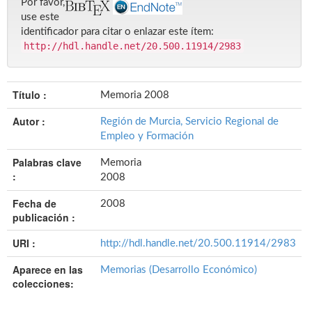
Por favor,
use este
identificador para citar o enlazar este ítem:
http://hdl.handle.net/20.500.11914/2983
Título :
Memoria 2008
Autor :
Región de Murcia, Servicio Regional de
Empleo y Formación
Palabras clave
Memoria
:
2008
Fecha de
2008
publicación :
URI :
http://hdl.handle.net/20.500.11914/2983
Aparece en las
Memorias (Desarrollo Económico)
colecciones: