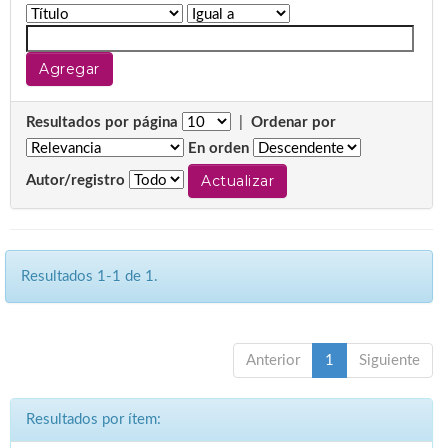
Resultados por página
|
Ordenar por
En orden
Autor/registro
Resultados 1-1 de 1.
Anterior
1
Siguiente
Resultados por ítem: