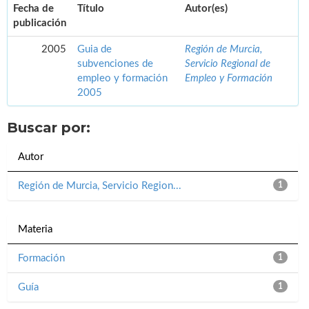
Fecha de
Título
Autor(es)
publicación
2005
Guia de
Región de Murcia,
subvenciones de
Servicio Regional de
empleo y formación
Empleo y Formación
2005
Buscar por:
Autor
Región de Murcia, Servicio Region...
1
Materia
Formación
1
Guía
1