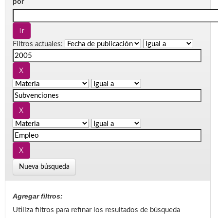
por
Filtros actuales:
Nueva búsqueda
Agregar filtros:
Utiliza filtros para refinar los resultados de búsqueda