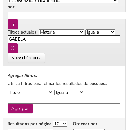
por
Filtros actuales:
Nueva búsqueda
Agregar filtros:
Utiliza filtros para refinar los resultados de búsqueda
Resultados por página
|
Ordenar por