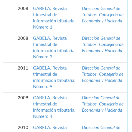
2008
GABELA. Revista
Dirección General de
trimestral de
Tritubos. Consejería de
información tributaria.
Economía y Hacienda
Número 1
2008
GABELA. Revista
Dirección General de
trimestral de
Tritubos. Consejería de
información tributaria.
Economía y Hacienda
Número 3
2011
GABELA. Revista
Dirección General de
trimestral de
Tritubos. Consejería de
información tributaria.
Economía y Hacienda
Número 9
2009
GABELA. Revista
Dirección General de
trimestral de
Tritubos. Consejería de
información tributaria.
Economía y Hacienda
Número 4
2010
GABELA. Revista
Dirección General de