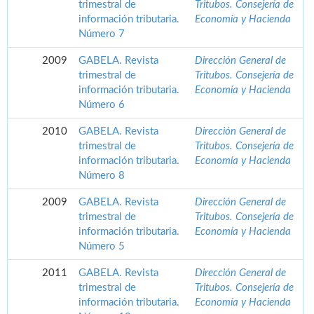
trimestral de
Tritubos. Consejería de
información tributaria.
Economía y Hacienda
Número 7
2009
GABELA. Revista
Dirección General de
trimestral de
Tritubos. Consejería de
información tributaria.
Economía y Hacienda
Número 6
2010
GABELA. Revista
Dirección General de
trimestral de
Tritubos. Consejería de
información tributaria.
Economía y Hacienda
Número 8
2009
GABELA. Revista
Dirección General de
trimestral de
Tritubos. Consejería de
información tributaria.
Economía y Hacienda
Número 5
2011
GABELA. Revista
Dirección General de
trimestral de
Tritubos. Consejería de
información tributaria.
Economía y Hacienda