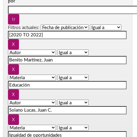
por
Filtros actuales: