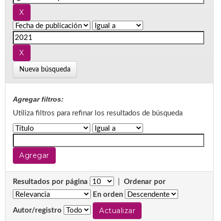
Nueva búsqueda
Agregar filtros:
Utiliza filtros para refinar los resultados de búsqueda
Resultados por página
|
Ordenar por
En orden
Autor/registro