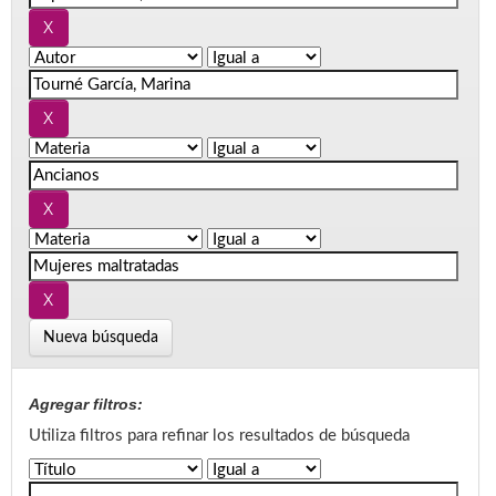
Nueva búsqueda
Agregar filtros:
Utiliza filtros para refinar los resultados de búsqueda