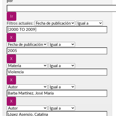
por
Filtros actuales: