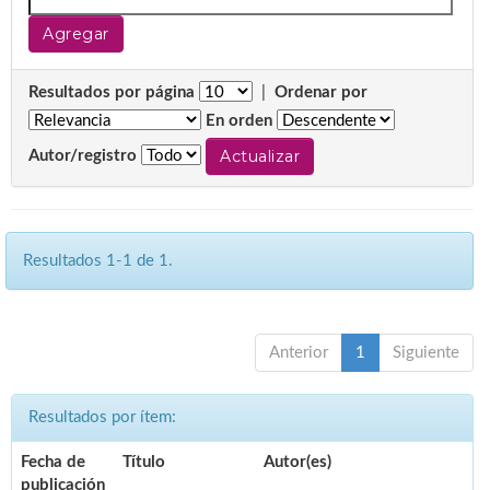
Resultados por página
|
Ordenar por
En orden
Autor/registro
Resultados 1-1 de 1.
Anterior
1
Siguiente
Resultados por ítem:
Fecha de
Título
Autor(es)
publicación