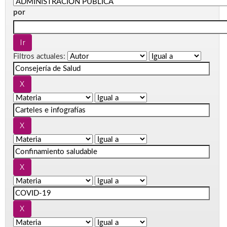
por
Filtros actuales: