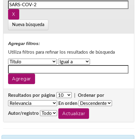
Nueva búsqueda
Agregar filtros:
Utiliza filtros para refinar los resultados de búsqueda
Resultados por página
|
Ordenar por
En orden
Autor/registro