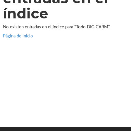
índice
No existen entradas en el índice para "Todo DIGICARM".
Página de inicio