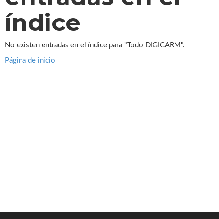
índice
No existen entradas en el índice para "Todo DIGICARM".
Página de inicio