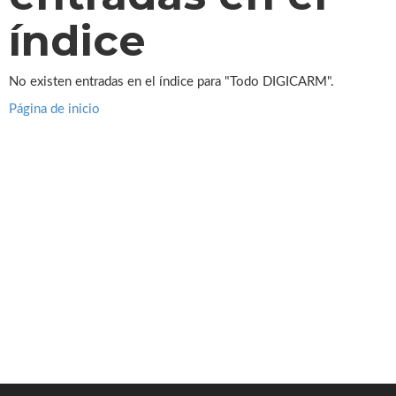
índice
No existen entradas en el índice para "Todo DIGICARM".
Página de inicio