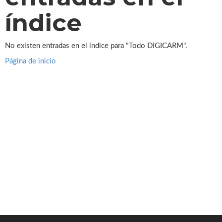
índice
No existen entradas en el índice para "Todo DIGICARM".
Página de inicio