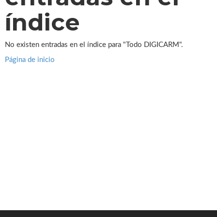
índice
No existen entradas en el índice para "Todo DIGICARM".
Página de inicio