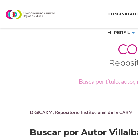
Skip
navigation
COMUNIDAD
MI PERFIL
CO
Reposi
DIGICARM, Repositorio Institucional de la CARM
Buscar por Autor Villalb