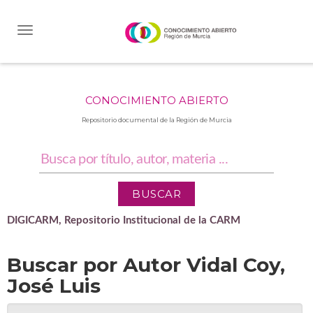
Skip
navigation
CONOCIMIENTO ABIERTO
Repositorio documental de la Región de Murcia
DIGICARM, Repositorio Institucional de la CARM
Buscar por Autor Vidal Coy,
José Luis