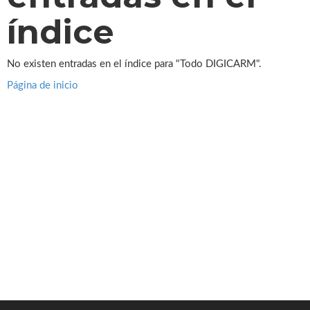
índice
No existen entradas en el índice para "Todo DIGICARM".
Página de inicio