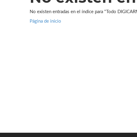
No existen entradas en el índice para "Todo DIGICAR
Página de inicio