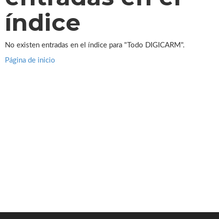
índice
No existen entradas en el índice para "Todo DIGICARM".
Página de inicio