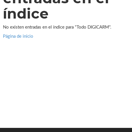
índice
No existen entradas en el índice para "Todo DIGICARM".
Página de inicio